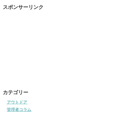
スポンサーリンク
カテゴリー
アウトドア
管理者コラム