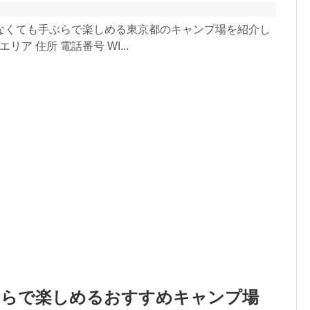
なくても手ぶらで楽しめる東京都のキャンプ場を紹介し
リア 住所 電話番号 WI...
ぶらで楽しめるおすすめキャンプ場