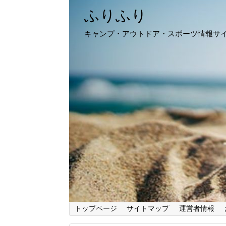
ふりふり
キャンプ・アウトドア・スポーツ情報サ
トップページ
サイトマップ
運営者情報