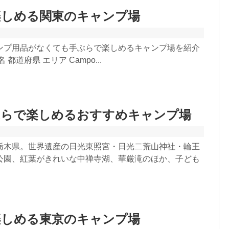
楽しめる関東のキャンプ場
ンプ用品がなくても手ぶらで楽しめるキャンプ場を紹介
都道府県 エリア Campo...
ぶらで楽しめるおすすめキャンプ場
栃木県。世界遺産の日光東照宮・日光二荒山神社・輪王
公園、紅葉がきれいな中禅寺湖、華厳滝のほか、子ども
楽しめる東京のキャンプ場