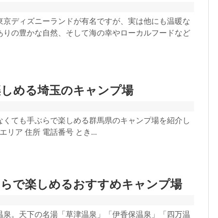
東京ディズニーランドが有名ですが、実は他にも温暖な
ありの豊かな自然、そして海の幸やローカルフードなど
楽しめる埼玉のキャンプ場
なくても手ぶらで楽しめる群馬県のキャンプ場を紹介し
エリア 住所 電話番号 とき...
ぶらで楽しめるおすすめキャンプ場
温泉。天下の名湯「草津温泉」「伊香保温泉」「四万温