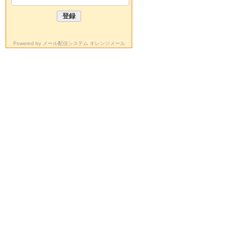
Powered by
メール配信システム オレンジメール