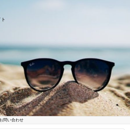
イト
お問い合わせ