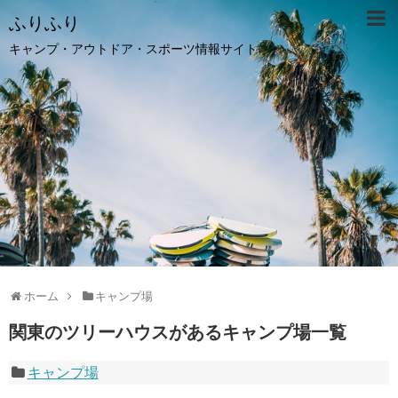
ふりふり
キャンプ・アウトドア・スポーツ情報サイト
ホーム
キャンプ場
関東のツリーハウスがあるキャンプ場一覧
キャンプ場