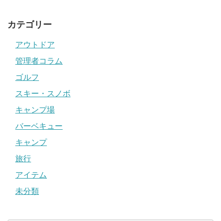
カテゴリー
アウトドア
管理者コラム
ゴルフ
スキー・スノボ
キャンプ場
バーベキュー
キャンプ
旅行
アイテム
未分類