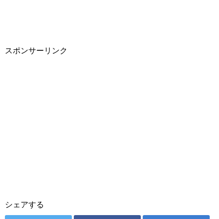
スポンサーリンク
シェアする