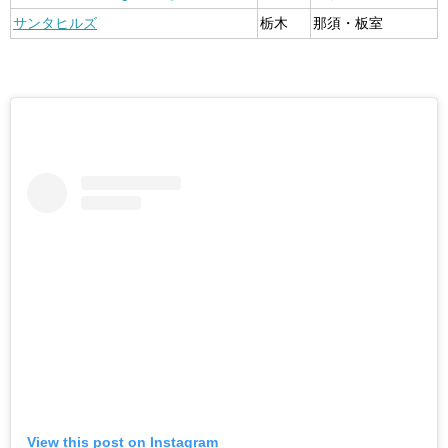
サンタヒルズ
栃木
那須・板室
View this post on Instagram