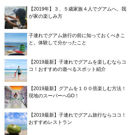
【2019年】３、５歳家族４人でグアムへ。我
が家の楽しみ方
子連れでグアム旅行の前に知っておくべきこ
と。体験して分かったこと
【2019最新】子連れでグアムを楽しむならコ
コ！おすすめの遊べるスポット紹介
【2019最新】グアムを１００倍楽しむ方法！
現地のスーパーへGO！
【2019最新】子連れでグアム旅行ならココ！
おすすめレストラン