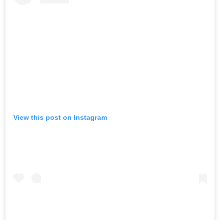
View this post on Instagram