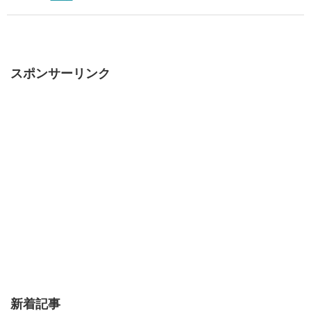
スポンサーリンク
新着記事