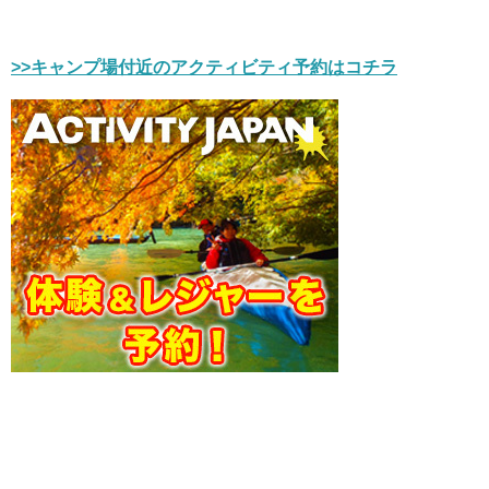
>>キャンプ場付近のアクティビティ予約はコチラ