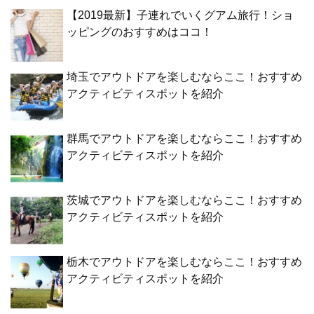
【2019最新】子連れでいくグアム旅行！ショ
ッピングのおすすめはココ！
埼玉でアウトドアを楽しむならここ！おすすめ
アクティビティスポットを紹介
群馬でアウトドアを楽しむならここ！おすすめ
アクティビティスポットを紹介
茨城でアウトドアを楽しむならここ！おすすめ
アクティビティスポットを紹介
栃木でアウトドアを楽しむならここ！おすすめ
アクティビティスポットを紹介