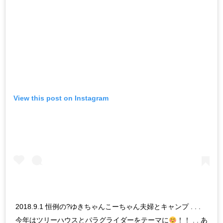
View this post on Instagram
2018.9.1 恒例の?ゆきちゃんこーちゃん夫婦とキャンプ . . .
今年はツリーハウスとパラグライダーをテーマに
！！ . . あ