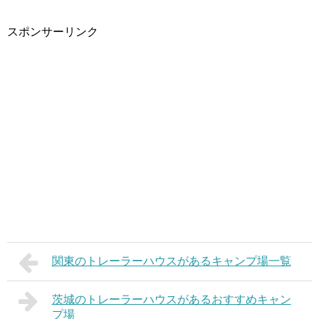
スポンサーリンク
関東のトレーラーハウスがあるキャンプ場一覧
茨城のトレーラーハウスがあるおすすめキャン
プ場