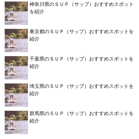
神奈川県のＳＵＰ（サップ）おすすめスポット
を紹介
東京都のＳＵＰ（サップ）おすすめスポットを
紹介
千葉県のＳＵＰ（サップ）おすすめスポットを
紹介
埼玉県のＳＵＰ（サップ）おすすめスポットを
紹介
群馬県のＳＵＰ（サップ）おすすめスポットを
紹介