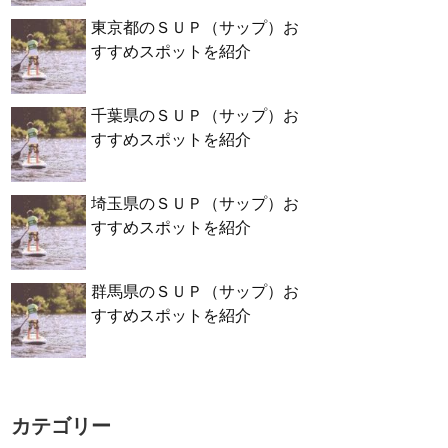
東京都のＳＵＰ（サップ）お
すすめスポットを紹介
千葉県のＳＵＰ（サップ）お
すすめスポットを紹介
埼玉県のＳＵＰ（サップ）お
すすめスポットを紹介
群馬県のＳＵＰ（サップ）お
すすめスポットを紹介
カテゴリー