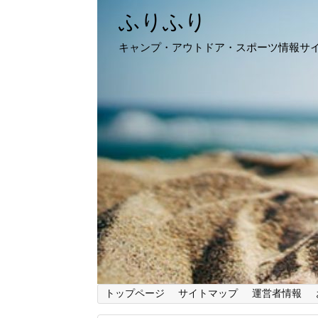
ふりふり
キャンプ・アウトドア・スポーツ情報サ
トップページ
サイトマップ
運営者情報