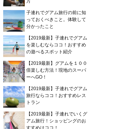
方
子連れでグアム旅行の前に知
っておくべきこと。体験して
分かったこと
【2019最新】子連れでグアム
を楽しむならココ！おすすめ
の遊べるスポット紹介
【2019最新】グアムを１００
倍楽しむ方法！現地のスーパ
ーへGO！
【2019最新】子連れでグアム
旅行ならココ！おすすめレス
トラン
【2019最新】子連れでいくグ
アム旅行！ショッピングのお
すすめはココ！