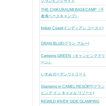
グランピングサイト
THE CHIKURAUMI BASECAMP（千
倉海ベースキャンプ）
Indian Coast(インディアン コースト)
GRAN BLUE(グラン ブルー)
Camping GREEN（キャンピンググリ
ーン）
いすみガーデンリトリート
Glamping in CAMEL RESORT(グラン
ピング イン キャメル リゾート)
REWILD RIVER SIDE GLAMPING