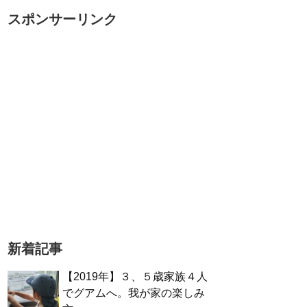
スポンサーリンク
新着記事
【2019年】３、５歳家族４人
でグアムへ。我が家の楽しみ