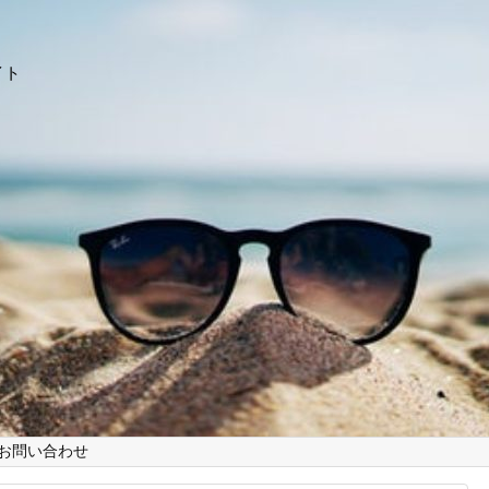
イト
お問い合わせ