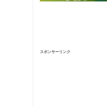
スポンサーリンク