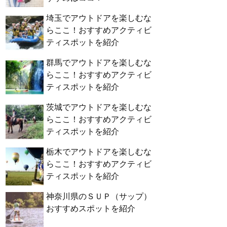
埼玉でアウトドアを楽しむな
らここ！おすすめアクティビ
ティスポットを紹介
群馬でアウトドアを楽しむな
らここ！おすすめアクティビ
ティスポットを紹介
茨城でアウトドアを楽しむな
らここ！おすすめアクティビ
ティスポットを紹介
栃木でアウトドアを楽しむな
らここ！おすすめアクティビ
ティスポットを紹介
神奈川県のＳＵＰ（サップ）
おすすめスポットを紹介