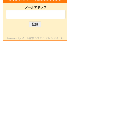
メールアドレス
Powered by
メール配信システム オレンジメール