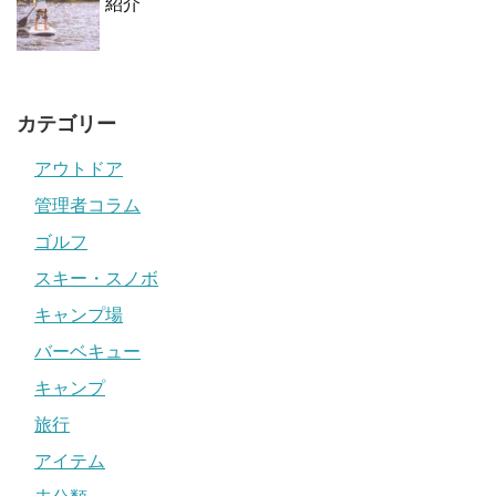
紹介
カテゴリー
アウトドア
管理者コラム
ゴルフ
スキー・スノボ
キャンプ場
バーベキュー
キャンプ
旅行
アイテム