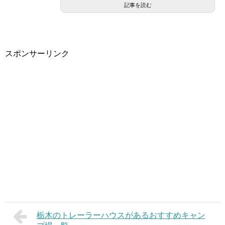
記事を読む
スポンサーリンク
栃木のトレーラーハウスがあるおすすめキャン