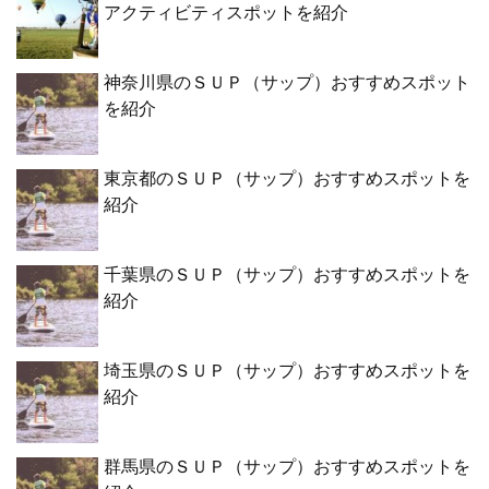
アクティビティスポットを紹介
神奈川県のＳＵＰ（サップ）おすすめスポット
を紹介
東京都のＳＵＰ（サップ）おすすめスポットを
紹介
千葉県のＳＵＰ（サップ）おすすめスポットを
紹介
埼玉県のＳＵＰ（サップ）おすすめスポットを
紹介
群馬県のＳＵＰ（サップ）おすすめスポットを