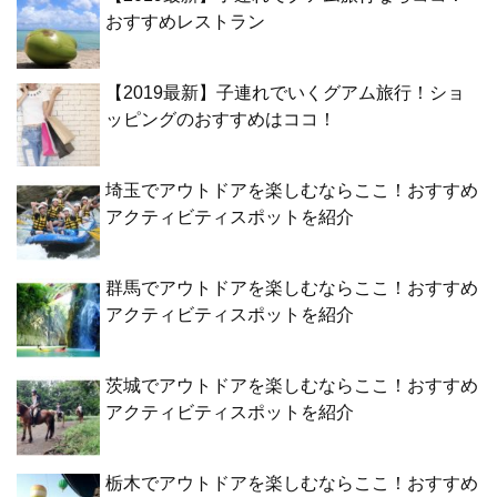
おすすめレストラン
【2019最新】子連れでいくグアム旅行！ショ
ッピングのおすすめはココ！
埼玉でアウトドアを楽しむならここ！おすすめ
アクティビティスポットを紹介
群馬でアウトドアを楽しむならここ！おすすめ
アクティビティスポットを紹介
茨城でアウトドアを楽しむならここ！おすすめ
アクティビティスポットを紹介
栃木でアウトドアを楽しむならここ！おすすめ