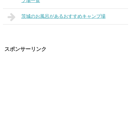
プ場一覧
茨城のお風呂があるおすすめキャンプ場
スポンサーリンク