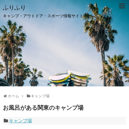
ふりふり
キャンプ・アウトドア・スポーツ情報サイト
ホーム
キャンプ場
お風呂がある関東のキャンプ場
キャンプ場