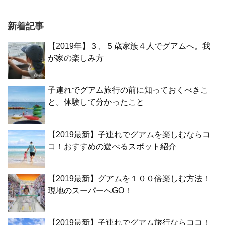
新着記事
【2019年】３、５歳家族４人でグアムへ。我
が家の楽しみ方
子連れでグアム旅行の前に知っておくべきこ
と。体験して分かったこと
【2019最新】子連れでグアムを楽しむならコ
コ！おすすめの遊べるスポット紹介
【2019最新】グアムを１００倍楽しむ方法！
現地のスーパーへGO！
【2019最新】子連れでグアム旅行ならココ！