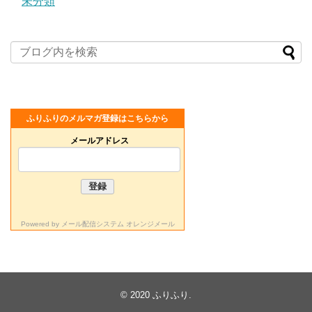
未分類
ふりふりのメルマガ登録はこちらから
メールアドレス
Powered by
メール配信システム オレンジメール
© 2020
ふりふり
.