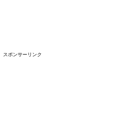
スポンサーリンク